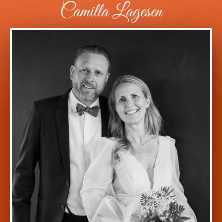
Camilla Lagesen