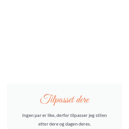
Tilpasset dere
Ingen par er like, derfor tilpasser jeg stilen
etter dere og dagen deres.