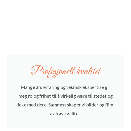
Profesjonell kvalitet
Mange års erfaring og teknisk ekspertise gir
meg ro og frihet til å virkelig være til stedet og
leke med dere. Sammen skaper vi bilder og film
av høy kvalitet.